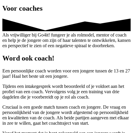
Voor coaches
Als vrijwilliger bij Go4it! fungeer je als rolmodel, mentor of coach
en help je de jongere om zijn of haar talenten te ontwikkelen, kansen
en perspectief te zien of een negatieve spiraal te doorbreken.
Word ook coach!
Een persoonlijke coach worden voor een jongere tussen de 13 en 27
jaar! Haal het beste uit een jongere.
Tijdens een intakegesprek wordt beoordeeld of je voldoet aan het
profiel van een coach. Vervolgens volg je een training van drie
dagdelen die je voorbereidt op je rol als coach.
Cruciaal is een goede match tussen coach en jongere. De vraag en
persoonlijkheid van de jongere wordt afgestemd op persoonlijkheid
en kwaliteiten van de coach. Als beide partijen aangeven met elkaar
in zee te willen, gaat het coachtraject van start.