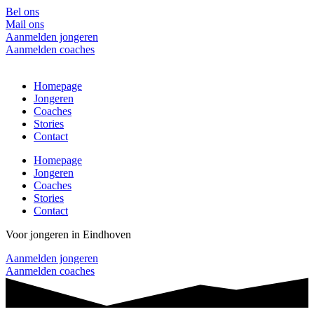
Bel ons
Mail ons
Aanmelden jongeren
Aanmelden coaches
Homepage
Jongeren
Coaches
Stories
Contact
Homepage
Jongeren
Coaches
Stories
Contact
Voor jongeren in Eindhoven
Aanmelden jongeren
Aanmelden coaches